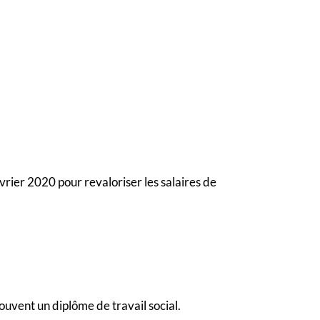
vrier 2020 pour revaloriser les salaires de
ouvent un diplôme de travail social.