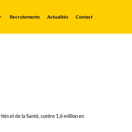
Recrutements
Actualités
Contact
tés et de la Santé, contre 1,6 million en