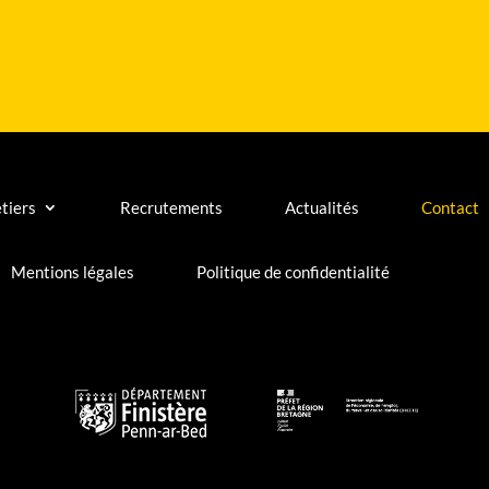
tiers
Recrutements
Actualités
Contact
Mentions légales
Politique de confidentialité