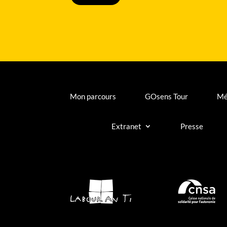
Mon parcours
GOsens Tour
Mé
Extranet
Presse