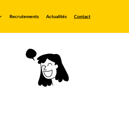
Recrutements
Actualités
Contact