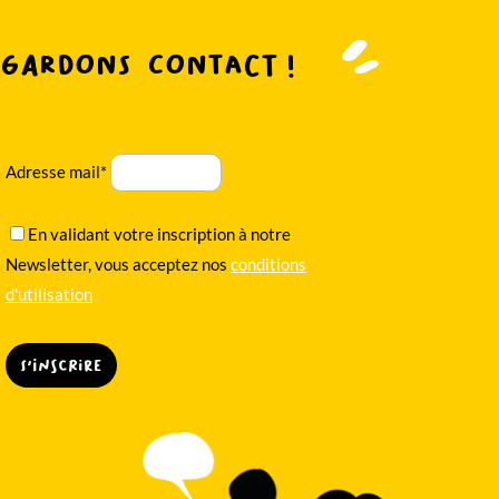
Gardons contact !
Adresse mail*
En validant votre inscription à notre
Newsletter, vous acceptez nos
conditions
d'utilisation