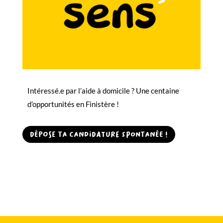
Intéressé.e par l’a
ide à domicile
? Une centaine
d’opportunités en Finistère !
Dépose ta candidature spontanée !