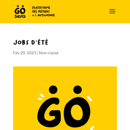
Jobs d’été
Fév 20, 2023
|
Non classé