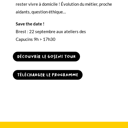
rester vivre à domicile ! Évolution du métier, proche
aidants, question éthique…
Save the date !
Brest : 22 septembre aux ateliers des
Capucins 9h > 17h30
Découvrir le gosens tour
télécharger le programme