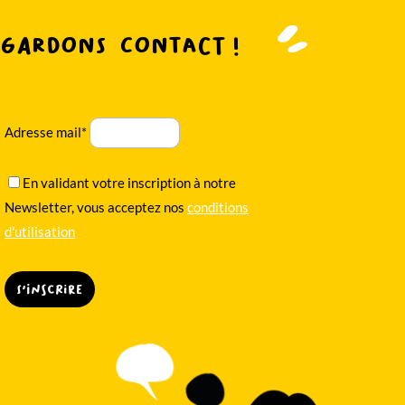
Gardons contact !
Adresse mail*
En validant votre inscription à notre
Newsletter, vous acceptez nos
conditions
d'utilisation