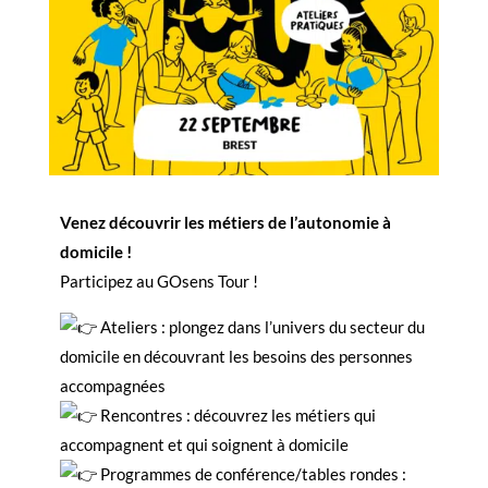
Venez découvrir les métiers de l’autonomie à
domicile !
Participez au GOsens Tour !
Ateliers : plongez dans l’univers du secteur du
domicile en découvrant les besoins des personnes
accompagnées
Rencontres : découvrez les métiers qui
accompagnent et qui soignent à domicile
Programmes de conférence/tables rondes :